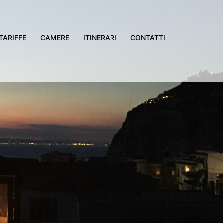
TARIFFE
CAMERE
ITINERARI
CONTATTI