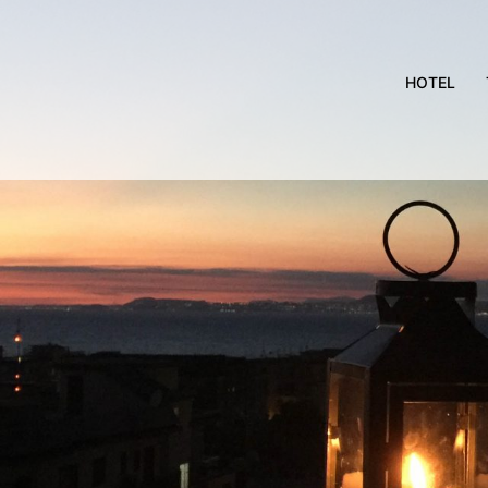
HOTEL