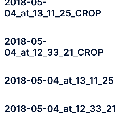
2018-05-
04_at_13_11_25_CROP
2018-05-
04_at_12_33_21_CROP
2018-05-04_at_13_11_25
2018-05-04_at_12_33_21